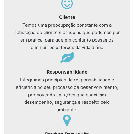
Cliente
Temos uma preocupação constante com a
satisfação do cliente e as ideias que podemos pôr
em pratica, para que em conjunto possamos
diminuir os esforços da vida diária
Responsabilidade
Integramos princípios de responsabilidade e
eficiência no seu processo de desenvolvimento,
promovendo soluções que conciliam
desempenho, segurança e respeito pelo
ambiente.