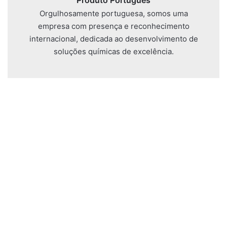
Produto Português
Orgulhosamente portuguesa, somos uma
empresa com presença e reconhecimento
internacional, dedicada ao desenvolvimento de
soluções químicas de excelência.