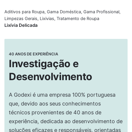
Aditivos para Roupa
,
Gama Doméstica
,
Gama Profissional
,
Limpezas Gerais
,
Lixivias
,
Tratamento de Roupa
Lixívia Delicada
40 ANOS DE EXPERIÊNCIA
Investigação e
Desenvolvimento
A Godexi é uma empresa 100% portuguesa
que, devido aos seus conhecimentos
técnicos provenientes de 40 anos de
experiência, dedicada ao desenvolvimento de
soluções eficazes e responsáveis, orientadas