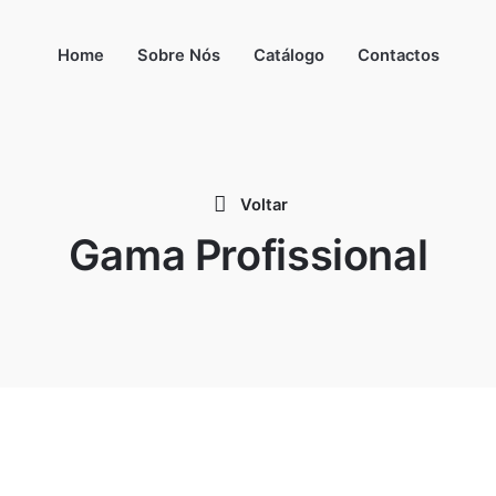
Home
Sobre Nós
Catálogo
Contactos
Voltar
Gama Profissional