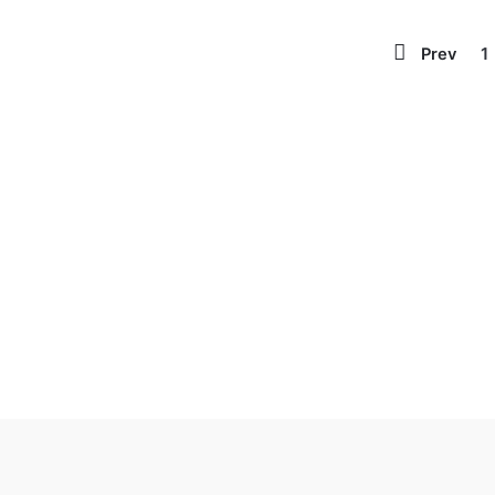
1
Prev