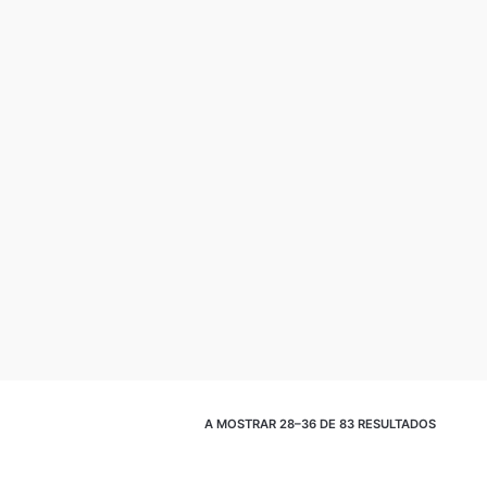
A MOSTRAR 28–36 DE 83 RESULTADOS