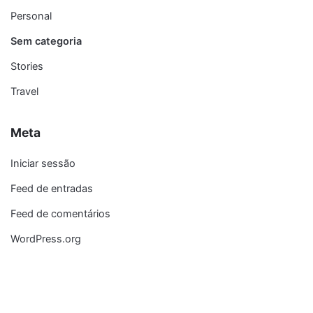
Personal
Sem categoria
Stories
Travel
Meta
Iniciar sessão
Feed de entradas
Feed de comentários
WordPress.org