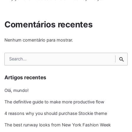
Comentários recentes
Nenhum comentário para mostrar.
Search
for
Artigos recentes
Olá, mundo!
The definitive guide to make more productive flow
4 reasons why you should purchase Stockie theme
The best runway looks from New York Fashion Week