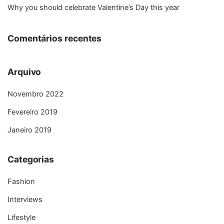
Why you should celebrate Valentine’s Day this year
Comentários recentes
Arquivo
Novembro 2022
Fevereiro 2019
Janeiro 2019
Categorias
Fashion
Interviews
Lifestyle