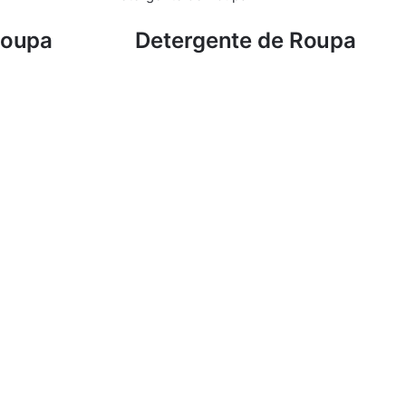
Roupa
Detergente de Roupa
Shop now