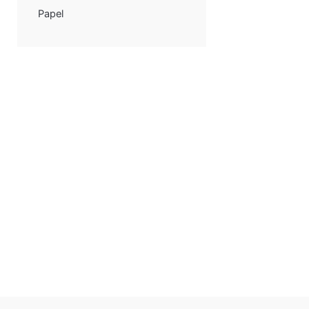
Papel