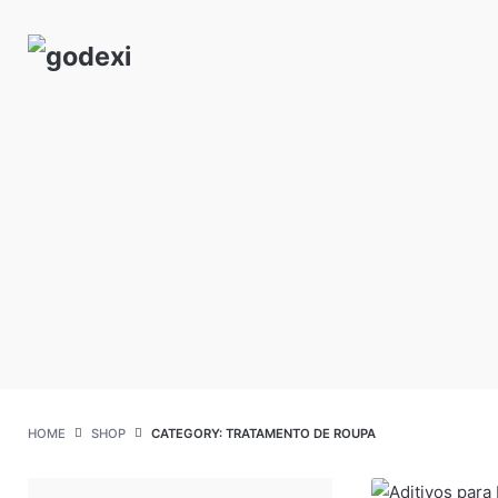
Skip
to
content
HOME
SHOP
CATEGORY: TRATAMENTO DE ROUPA