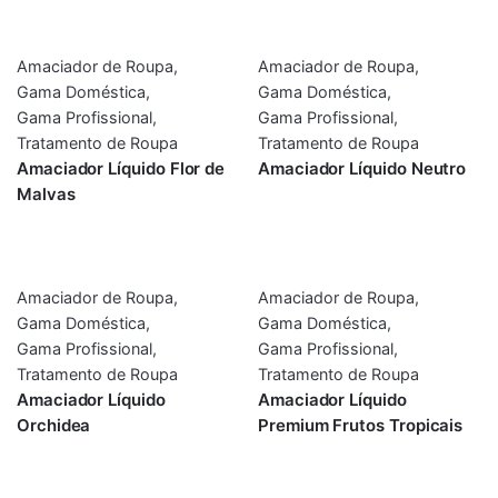
Amaciador de Roupa
,
Amaciador de Roupa
,
Gama Doméstica
,
Gama Doméstica
,
Gama Profissional
,
Gama Profissional
,
Tratamento de Roupa
Tratamento de Roupa
Amaciador Líquido Flor de
Amaciador Líquido Neutro
Malvas
Amaciador de Roupa
,
Amaciador de Roupa
,
Gama Doméstica
,
Gama Doméstica
,
Gama Profissional
,
Gama Profissional
,
Tratamento de Roupa
Tratamento de Roupa
Amaciador Líquido
Amaciador Líquido
Orchidea
Premium Frutos Tropicais