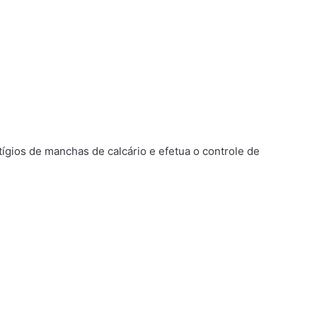
ígios de manchas de calcário e efetua o controle de